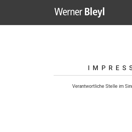
Werner Bleyl
IMPRES
Verantwortliche Stelle im S