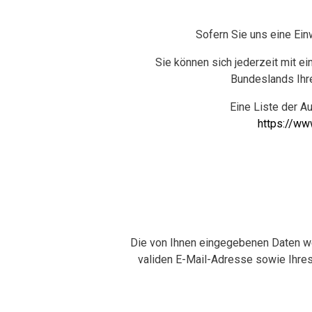
Sofern Sie uns eine Einw
Sie können sich jederzeit mit e
Bundeslands Ihre
Eine Liste der Au
https://ww
Die von Ihnen eingegebenen Daten we
validen E-Mail-Adresse sowie Ihres