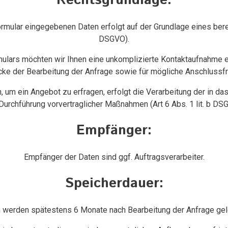
Rechtsgrundlage:
rmular eingegebenen Daten erfolgt auf der Grundlage eines berech
DSGVO).
mulars möchten wir Ihnen eine unkomplizierte Kontaktaufnahme
e der Bearbeitung der Anfrage sowie für mögliche Anschlussfr
, um ein Angebot zu erfragen, erfolgt die Verarbeitung der in d
Durchführung vorvertraglicher Maßnahmen (Art 6 Abs. 1 lit. b DS
Empfänger:
Empfänger der Daten sind ggf. Auftragsverarbeiter.
Speicherdauer:
 werden spätestens 6 Monate nach Bearbeitung der Anfrage gel