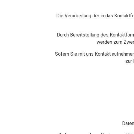
Die Verarbeitung der in das Kontaktfo
Durch Bereitstellung des Kontaktfor
werden zum Zweck
Sofern Sie mit uns Kontakt aufnehmen
zur 
Daten