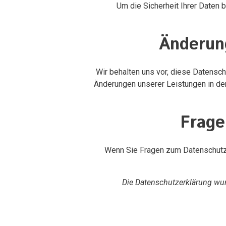
Um die Sicherheit Ihrer Daten 
Änderun
Wir behalten uns vor, diese Datensch
Änderungen unserer Leistungen in der
Frage
Wenn Sie Fragen zum Datenschutz h
Die Datenschutzerklärung w