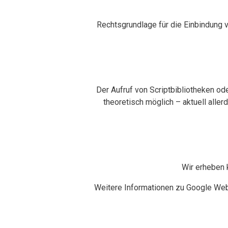
Rechtsgrundlage für die Einbindung 
Der Aufruf von Scriptbibliotheken ode
theoretisch möglich – aktuell alle
Wir erheben 
Weitere Informationen zu Google Web