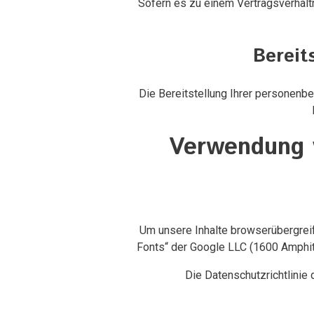
Sofern es zu einem Vertragsverhält
Bereit
Die Bereitstellung Ihrer personenbe
Verwendung v
Um unsere Inhalte browserübergrei
Fonts“ der Google LLC (1600 Amphith
Die Datenschutzrichtlinie 