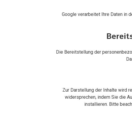
Google verarbeitet Ihre Daten in
Bereit
Die Bereitstellung der personenbezog
Da
Zur Darstellung der Inhalte wird
widersprechen, indem Sie die Au
installieren. Bitte be