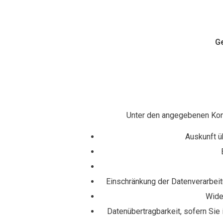
Ge
Unter den angegebenen Kont
Auskunft ü
Einschränkung der Datenverarbeitu
Wide
Datenübertragbarkeit, sofern Sie 