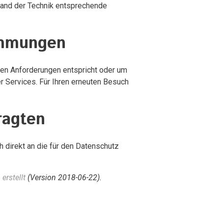
Stand der Technik entsprechende
immungen
chen Anforderungen entspricht oder um
r Services. Für Ihren erneuten Besuch
ragten
 direkt an die für den Datenschutz
erstellt
(Version 2018-06-22).